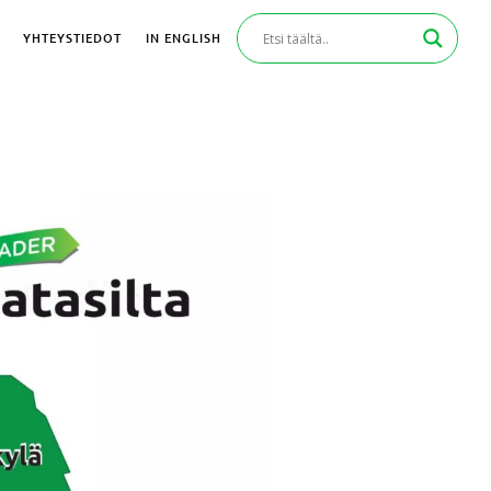
YHTEYSTIEDOT
IN ENGLISH