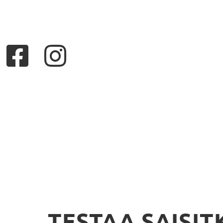
TESTAA SAISIT