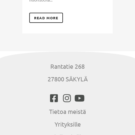
READ MORE
Rantatie 268
27800 SÄKYLÄ
Tietoa meistä
Yrityksille