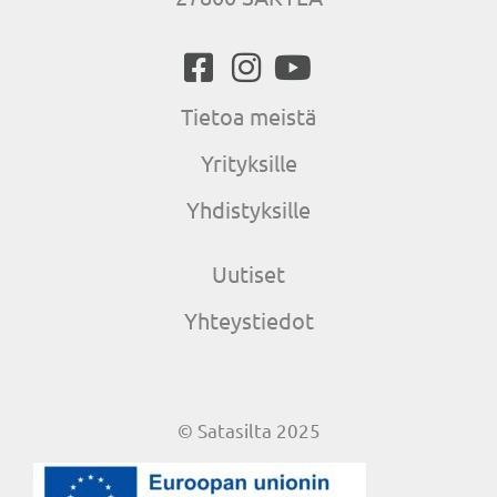
Tietoa meistä
Yrityksille
Yhdistyksille
Uutiset
Yhteystiedot
© Satasilta 2025