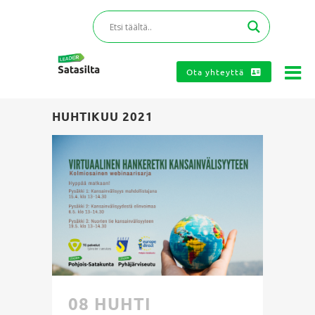
Ota yhteyttä
HUHTIKUU 2021
08 HUHTI