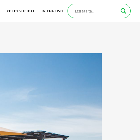
YHTEYSTIEDOT
IN ENGLISH