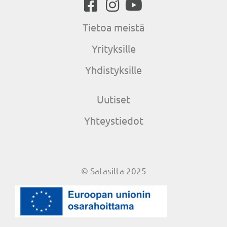
Tietoa meistä
Yrityksille
Yhdistyksille
Uutiset
Yhteystiedot
© Satasilta 2025