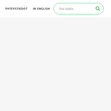
YHTEYSTIEDOT
IN ENGLISH