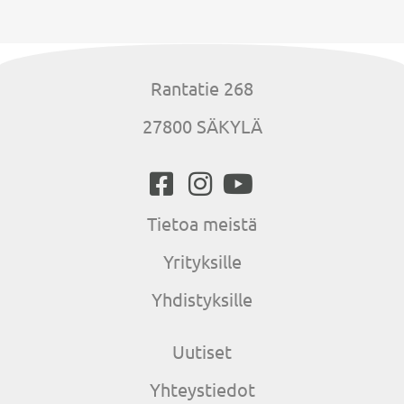
Rantatie 268
27800 SÄKYLÄ
Tietoa meistä
Yrityksille
Yhdistyksille
Uutiset
Yhteystiedot