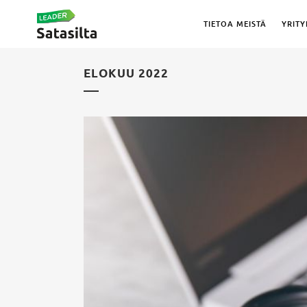
TIETOA MEISTÄ
YRITY
ELOKUU 2022