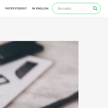
YHTEYSTIEDOT
IN ENGLISH