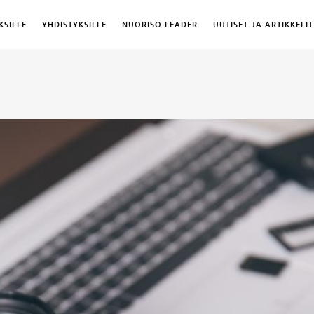
KSILLE
YHDISTYKSILLE
NUORISO-LEADER
UUTISET JA ARTIKKELIT