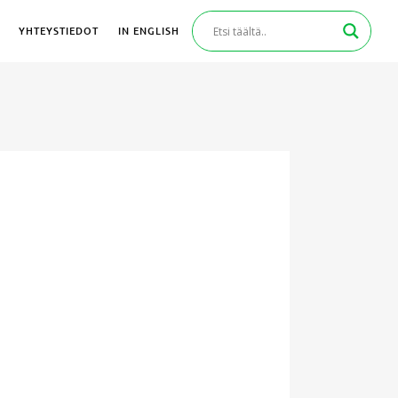
YHTEYSTIEDOT
IN ENGLISH