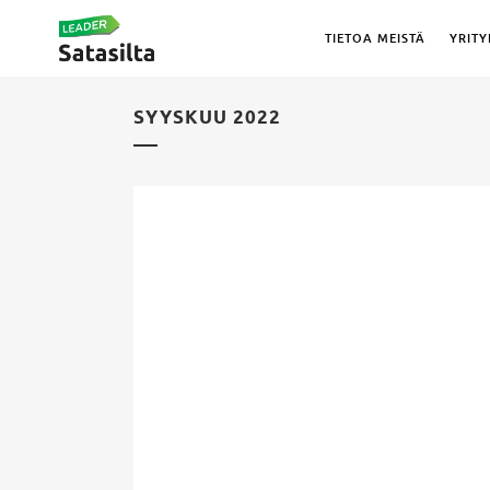
TIETOA MEISTÄ
YRITY
SYYSKUU 2022