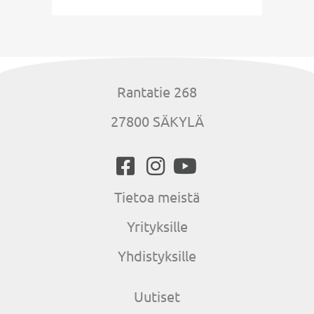
Rantatie 268
27800 SÄKYLÄ
Tietoa meistä
Yrityksille
Yhdistyksille
Uutiset