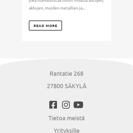
akkujen, muiden metallien ja...
READ MORE
Rantatie 268
27800 SÄKYLÄ
Tietoa meistä
Yrityksille