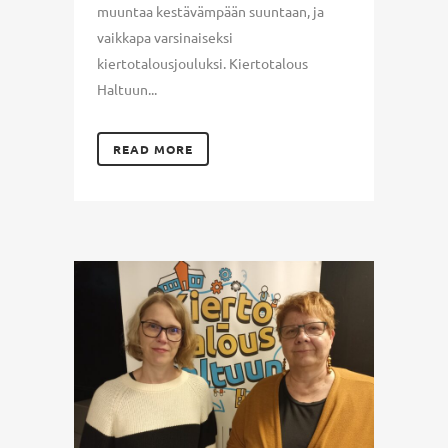
muuntaa kestävämpään suuntaan, ja
vaikkapa varsinaiseksi
kiertotalousjouluksi. Kiertotalous
Haltuun...
READ MORE