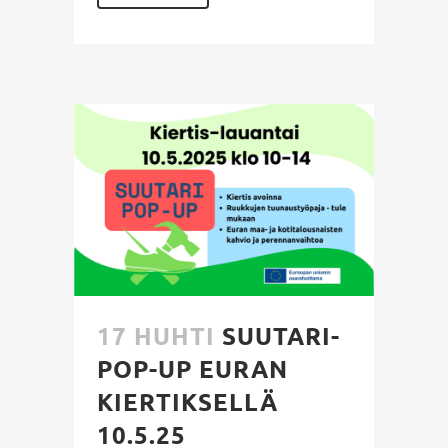
17 HUHTI
SUUTARI-
POP-UP EURAN
KIERTIKSELLÄ
10.5.25