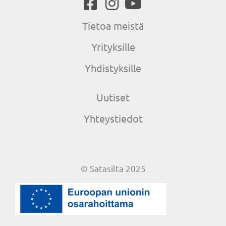
Tietoa meistä
Yrityksille
Yhdistyksille
Uutiset
Yhteystiedot
© Satasilta 2025