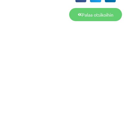
Palaa otsikoihin