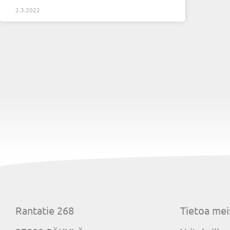
2.3.2022
Rantatie 268
Tietoa mei