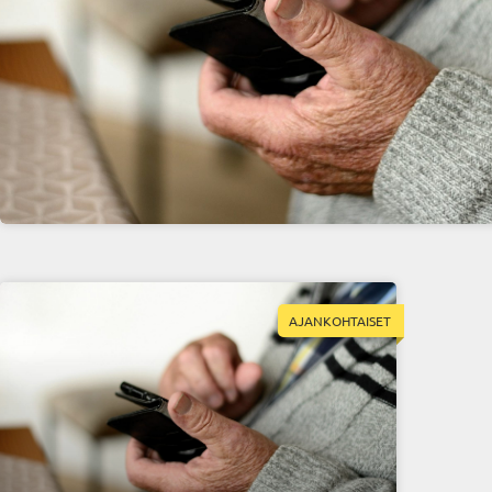
AJANKOHTAISET