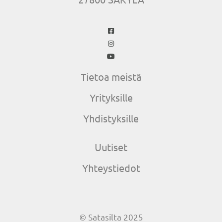
Tietoa meistä
Yrityksille
Yhdistyksille
Uutiset
Yhteystiedot
© Satasilta 2025