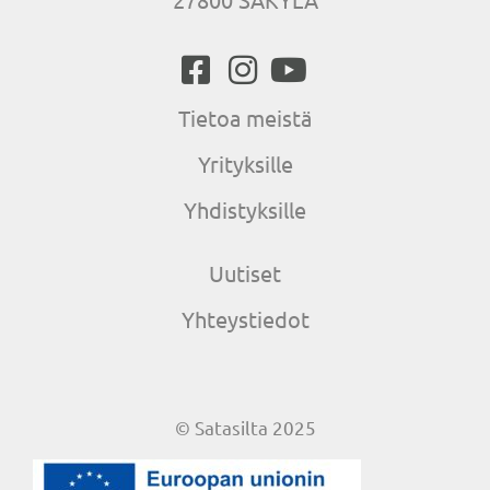
Tietoa meistä
Yrityksille
Yhdistyksille
Uutiset
Yhteystiedot
© Satasilta 2025