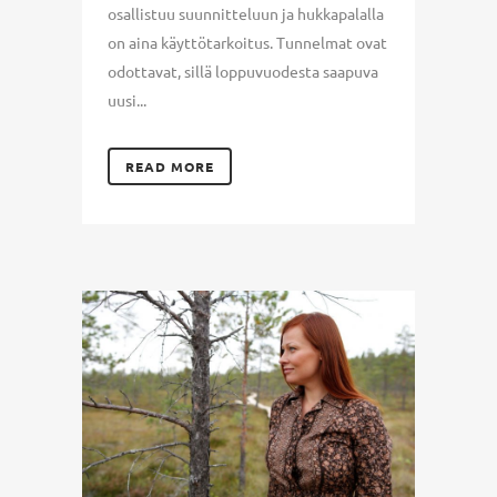
osallistuu suunnitteluun ja hukkapalalla
on aina käyttötarkoitus. Tunnelmat ovat
odottavat, sillä loppuvuodesta saapuva
uusi...
READ MORE