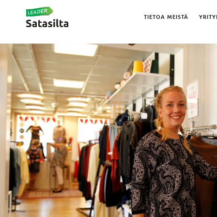
TIETOA MEISTÄ
YRITY