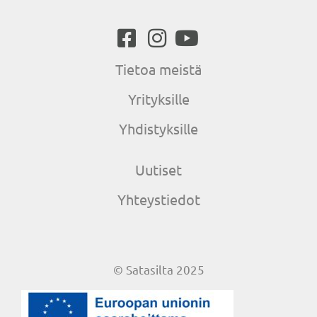
Tietoa meistä
Yrityksille
Yhdistyksille
Uutiset
Yhteystiedot
© Satasilta 2025