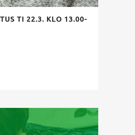
S TI 22.3. KLO 13.00-