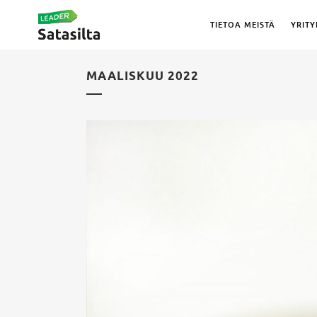
TIETOA MEISTÄ
YRITY
MAALISKUU 2022