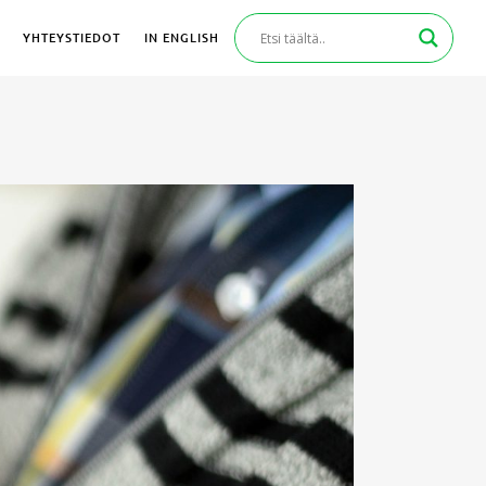
YHTEYSTIEDOT
IN ENGLISH