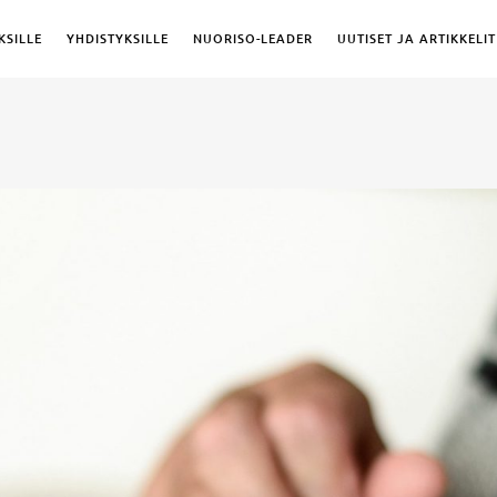
KSILLE
YHDISTYKSILLE
NUORISO-LEADER
UUTISET JA ARTIKKELIT