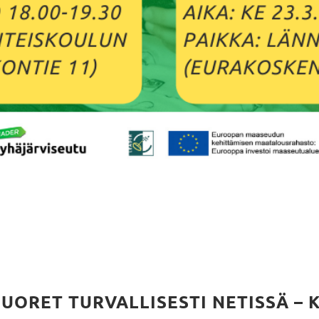
NUORET TURVALLISESTI NETISSÄ –