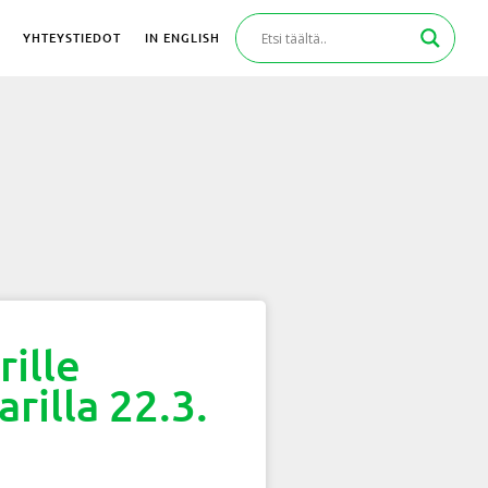
YHTEYSTIEDOT
IN ENGLISH
ille
rilla 22.3.