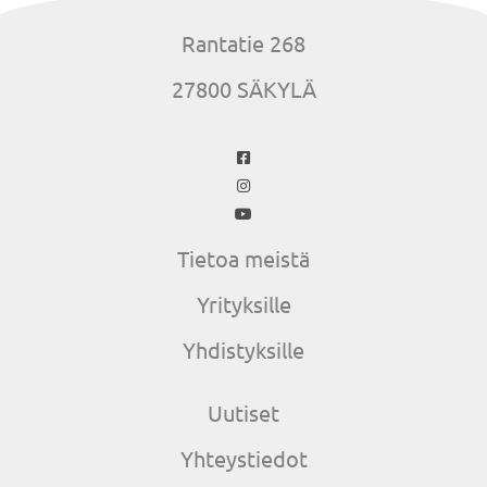
Rantatie 268
27800 SÄKYLÄ
Tietoa meistä
Yrityksille
Yhdistyksille
Uutiset
Yhteystiedot