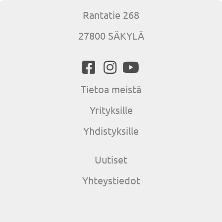
Rantatie 268
27800 SÄKYLÄ
Tietoa meistä
Yrityksille
Yhdistyksille
Uutiset
Yhteystiedot