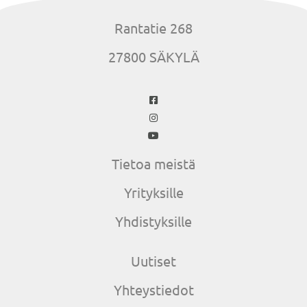
Rantatie 268
27800 SÄKYLÄ
Tietoa meistä
Yrityksille
Yhdistyksille
Uutiset
Yhteystiedot