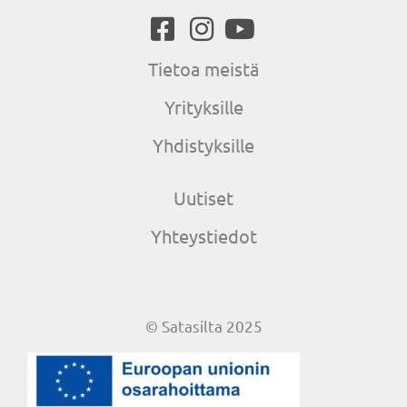
Tietoa meistä
Yrityksille
Yhdistyksille
Uutiset
Yhteystiedot
© Satasilta 2025