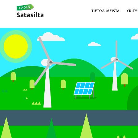
TIETOA MEISTÄ
YRITY