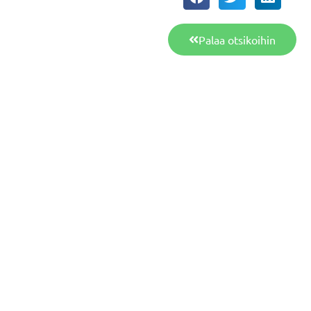
Palaa otsikoihin