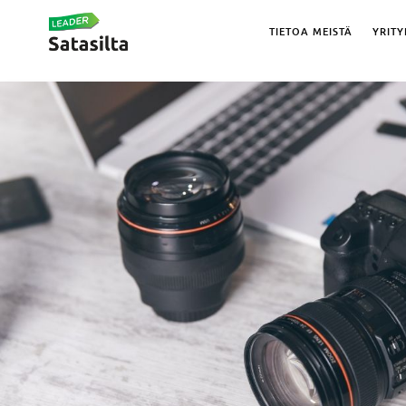
TIETOA MEISTÄ
YRITY