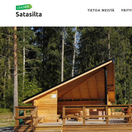
TIETOA MEISTÄ
YRITY