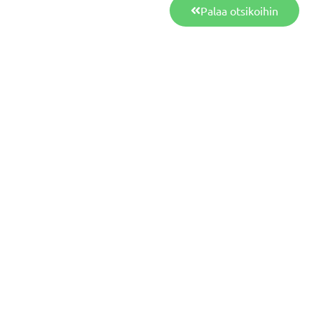
Palaa otsikoihin