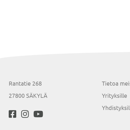
Rantatie 268
Tietoa mei
27800 SÄKYLÄ
Yrityksille
Yhdistyksil