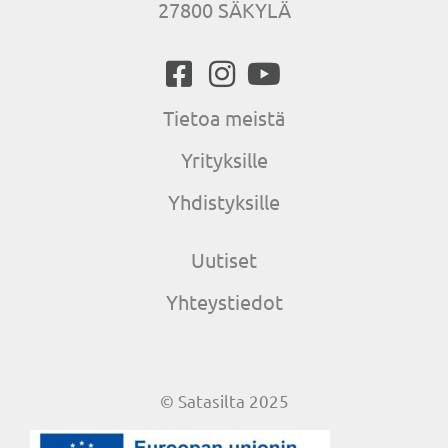
27800 SÄKYLÄ
Tietoa meistä
Yrityksille
Yhdistyksille
Uutiset
Yhteystiedot
© Satasilta 2025