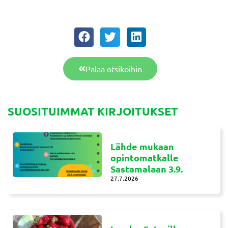
Palaa otsikoihin
SUOSITUIMMAT KIRJOITUKSET
Lähde mukaan
opintomatkalle
Sastamalaan 3.9.
27.7.2026