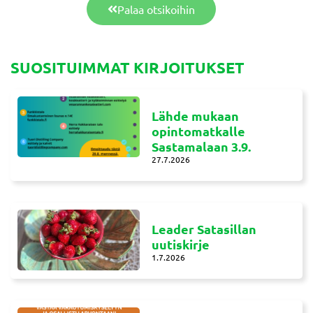
Palaa otsikoihin
SUOSITUIMMAT KIRJOITUKSET
Lähde mukaan
opintomatkalle
Sastamalaan 3.9.
27.7.2026
Leader Satasillan
uutiskirje
1.7.2026