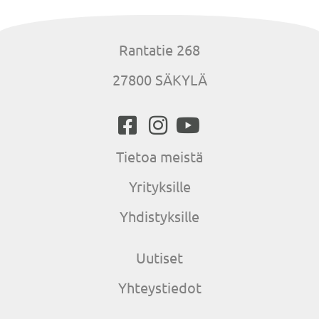
Rantatie 268
27800 SÄKYLÄ
Tietoa meistä
Yrityksille
Yhdistyksille
Uutiset
Yhteystiedot