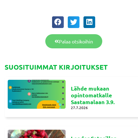
Palaa otsikoihin
SUOSITUIMMAT KIRJOITUKSET
Lähde mukaan
opintomatkalle
Sastamalaan 3.9.
27.7.2026