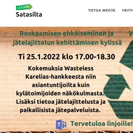
TIETOA MEISTÄ
YRITY