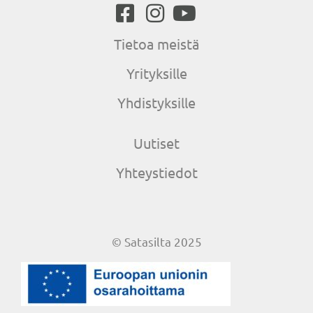
Tietoa meistä
Yrityksille
Yhdistyksille
Uutiset
Yhteystiedot
© Satasilta 2025