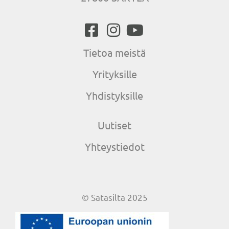
Tietoa meistä
Yrityksille
Yhdistyksille
Uutiset
Yhteystiedot
© Satasilta 2025