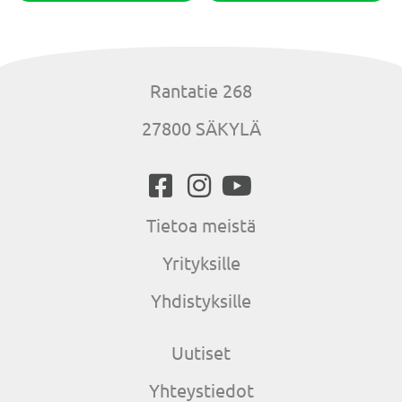
Rantatie 268
27800 SÄKYLÄ
Tietoa meistä
Yrityksille
Yhdistyksille
Uutiset
Yhteystiedot