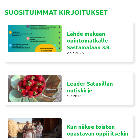
SUOSITUIMMAT KIRJOITUKSET
Lähde mukaan
opintomatkalle
Sastamalaan 3.9.
27.7.2026
Leader Satasillan
uutiskirje
1.7.2026
Kun näkee toisten
opastavan oppii itsekin